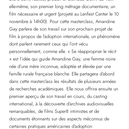
elle-même, son premier long métrage documentaire, un
film nécessaire et urgent (projeté au Lenfest Center le 10
novembre à 14h00). Pour cette masterclass, Amandine
Gay parlera de son travail sur son prochain projet de
film à propos de l’adoption internationale, un phénomène
dont parlent rarement ceux qui l’ont vécu
personnellement, comme elle. « Se réapproprier le récit
» est l’idée qui guide Amandine Gay, une femme noire
née d’une mère inconnue, adoptée et élevée par une
famille rurale française blanche. Elle partagera d’abord
dans cette masterclass les résultats de plusieurs années
de recherches académiques. Elle nous offrira ensuite un
premier aperçu de son travail en cours, du casting
international, à la découverte d’archives audiovisuelles
remarquables, de films Super8 intimistes et de
documents étonnants sur des aspects méconnus de
certaines pratiques américaines d’adoption