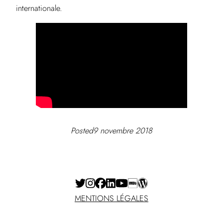
internationale.
Posted
9 novembre 2018
MENTIONS LÉGALES