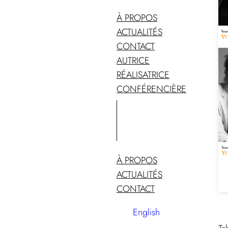
À PROPOS
ACTUALITÉS
CONTACT
AUTRICE
RÉALISATRICE
CONFÉRENCIÈRE
À PROPOS
ACTUALITÉS
CONTACT
English