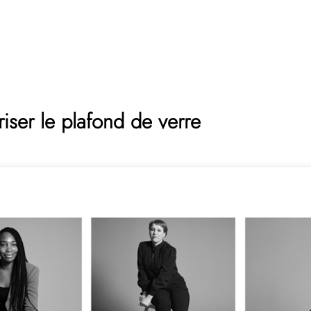
riser le plafond de verre