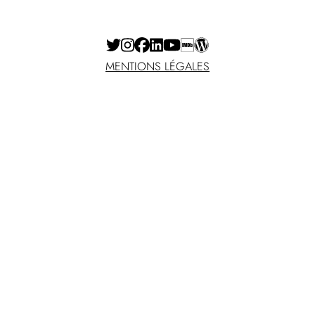
MENTIONS LÉGALES