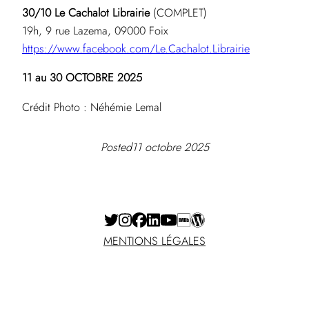
30/10 Le Cachalot Librairie
(COMPLET)
19h, 9 rue Lazema, 09000 Foix
https://www.facebook.com/Le.Cachalot.Librairie
11 au 30 OCTOBRE 2025
Crédit Photo : Néhémie Lemal
Posted
11 octobre 2025
MENTIONS LÉGALES