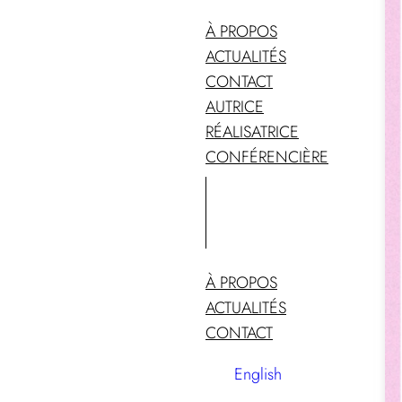
À PROPOS
ACTUALITÉS
CONTACT
AUTRICE
RÉALISATRICE
CONFÉRENCIÈRE
À PROPOS
ACTUALITÉS
CONTACT
English