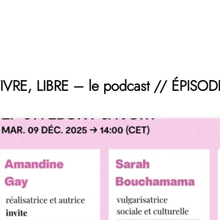
IVRE, LIBRE – le podcast // ÉPISODE